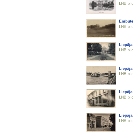
LNB bil
Embūte
LNB bil
Liepāja
LNB bil
Liepāja
LNB bil
Liepāja,
LNB bil
Liepāja
LNB bil