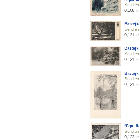
Sendienu
0,108 k
Bastejk
Sendienu
0,121 k
Bastejk
Sendienu
0,121 k
Bastejk
Sendienu
0,121 k
Rīga. R
Sendienu
0,123 k