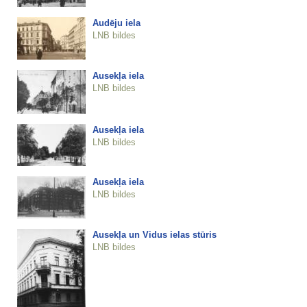
Audēju iela
LNB bildes
Ausekļa iela
LNB bildes
Ausekļa iela
LNB bildes
Ausekļa iela
LNB bildes
Ausekļa un Vidus ielas stūris
LNB bildes