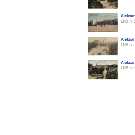
Aleksan
LNB bil
Aleksan
LNB bil
Aleksan
LNB bil