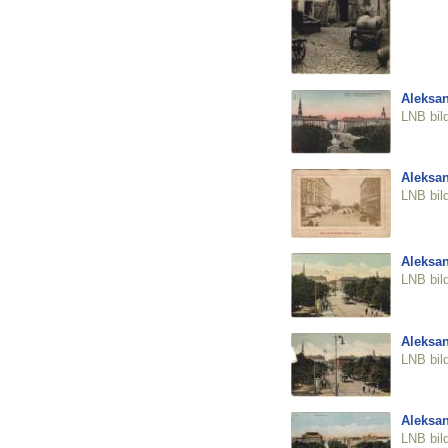
Aleksan
LNB bil
Aleksan
LNB bil
Aleksan
LNB bil
Aleksan
LNB bil
Aleksan
LNB bil