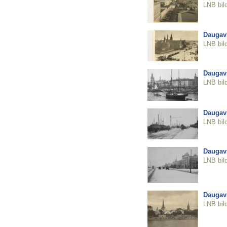
LNB bil
Daugav
LNB bil
Daugav
LNB bil
Daugav
LNB bil
Daugav
LNB bil
Daugav
LNB bil