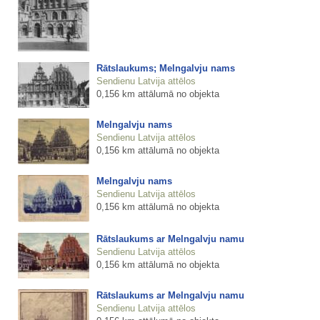
Rātslaukums; Melngalvju nams
Sendienu Latvija attēlos
0,156 km attālumā no objekta
Melngalvju nams
Sendienu Latvija attēlos
0,156 km attālumā no objekta
Melngalvju nams
Sendienu Latvija attēlos
0,156 km attālumā no objekta
Rātslaukums ar Melngalvju namu
Sendienu Latvija attēlos
0,156 km attālumā no objekta
Rātslaukums ar Melngalvju namu
Sendienu Latvija attēlos