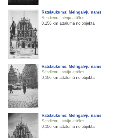
Rātslaukums; Melngalvju nams
Sendienu Latvija attēlos
0,156 km attālumā no objekta
Rātslaukums; Melngalvju nams
Sendienu Latvija attēlos
0,156 km attālumā no objekta
Rātslaukums; Melngalvju nams
Sendienu Latvija attēlos
0,156 km attālumā no objekta