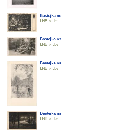
Bastejkalns
LNB bildes
Bastejkalns
LNB bildes
Bastejkalns
LNB bildes
Bastejkalns
LNB bildes