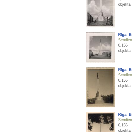
objekta
Rīga. B
Sendienu
0,156
objekta
Rīga. B
Sendienu
0,156
objekta
Rīga. B
Sendienu
0,156
objekta