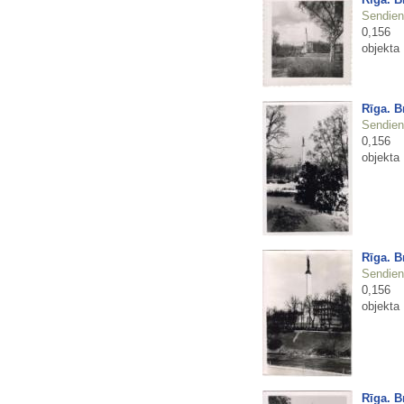
Sendienu
0,156
objekta
Rīga. B
Sendienu
0,156
objekta
Rīga. B
Sendienu
0,156
objekta
Rīga. B