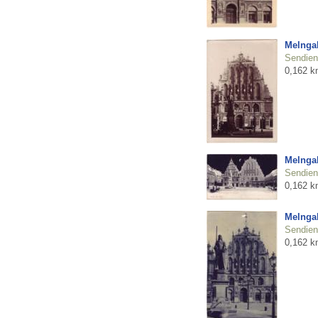
Melnga
Sendienu
0,162 k
Melnga
Sendienu
0,162 k
Melnga
Sendienu
0,162 k