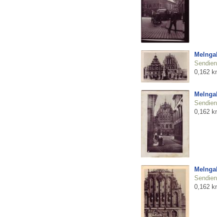
Melnga
Sendienu
0,162 k
Melnga
Sendienu
0,162 k
Melnga
Sendienu
0,162 k