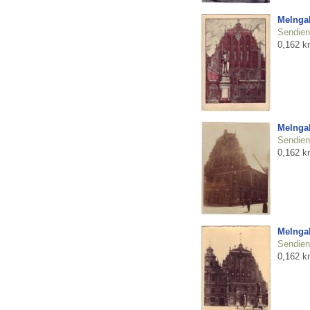
Melnga
Sendienu
0,162 k
Melnga
Sendienu
0,162 k
Melnga
Sendienu
0,162 k