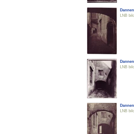
Dannen
LNB bil
Dannen
LNB bil
Dannen
LNB bil