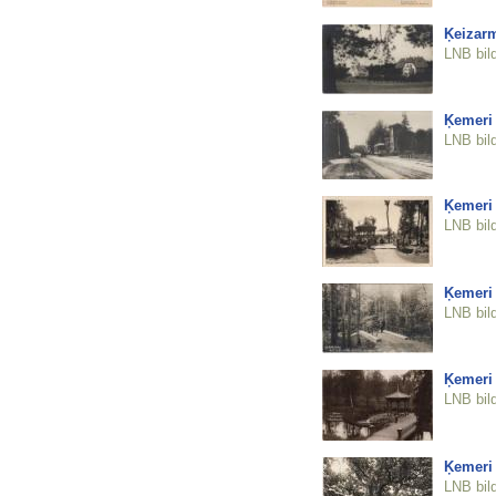
Ķeizar
LNB bil
Ķemeri
LNB bil
Ķemeri
LNB bil
Ķemeri
LNB bil
Ķemeri 
LNB bil
Ķemeri 
LNB bil