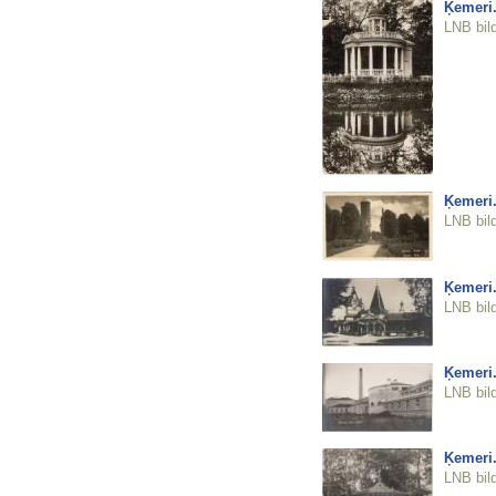
Ķemeri.
LNB bil
Ķemeri.
LNB bil
Ķemeri.
LNB bil
Ķemeri.
LNB bil
Ķemeri.
LNB bil