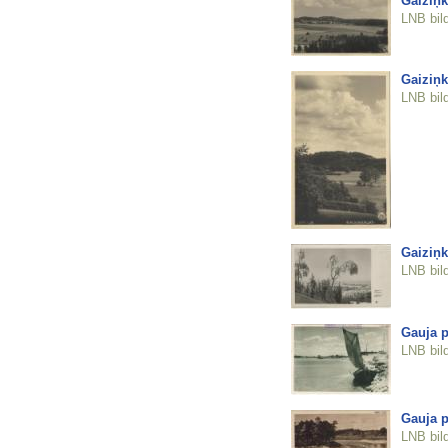
Gaiziņk
LNB bil
Gaiziņk
LNB bil
Gaiziņk
LNB bil
Gauja p
LNB bil
Gauja 
LNB bil