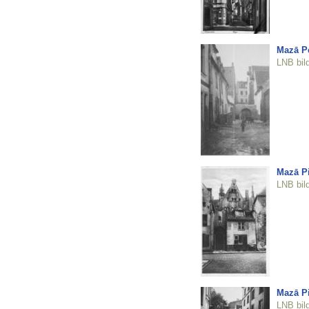
Mazā Pe
LNB bil
Mazā Pi
LNB bil
Mazā Pi
LNB bil