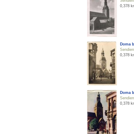
Sendienu
0,378 k
Doma b
Sendienu
0,378 k
Doma b
Sendienu
0,378 k