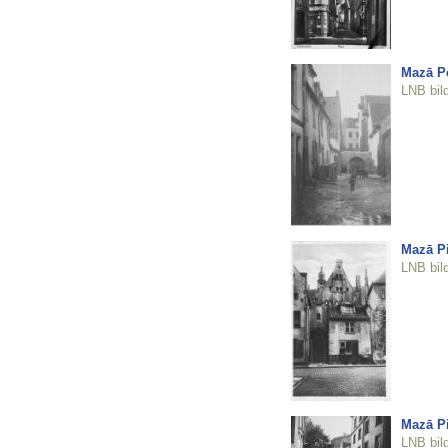
Mazā Pe
LNB bil
Mazā Pi
LNB bil
Mazā Pi
LNB bil