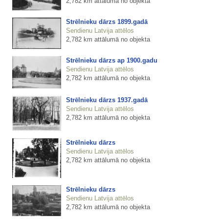
2,782 km attālumā no objekta
Strēlnieku dārzs 1899.gadā
Sendienu Latvija attēlos
2,782 km attālumā no objekta
Strēlnieku dārzs ap 1900.gadu
Sendienu Latvija attēlos
2,782 km attālumā no objekta
Strēlnieku dārzs 1937.gadā
Sendienu Latvija attēlos
2,782 km attālumā no objekta
Strēlnieku dārzs
Sendienu Latvija attēlos
2,782 km attālumā no objekta
Strēlnieku dārzs
Sendienu Latvija attēlos
2,782 km attālumā no objekta