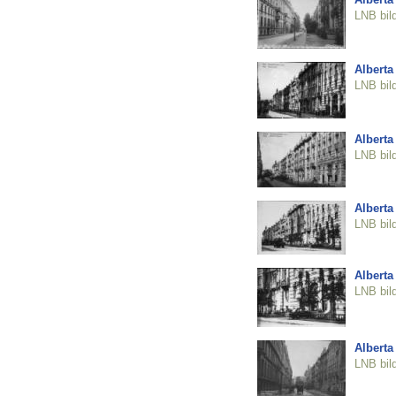
LNB bil
Alberta 
LNB bil
Alberta 
LNB bil
Alberta 
LNB bil
Alberta 
LNB bil
Alberta 
LNB bil