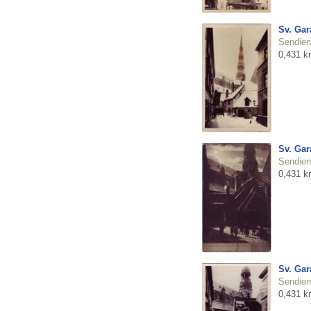
Sv. Gar
Sendienu
0,431 k
Sv. Gar
Sendienu
0,431 k
Sv. Gar
Sendienu
0,431 k