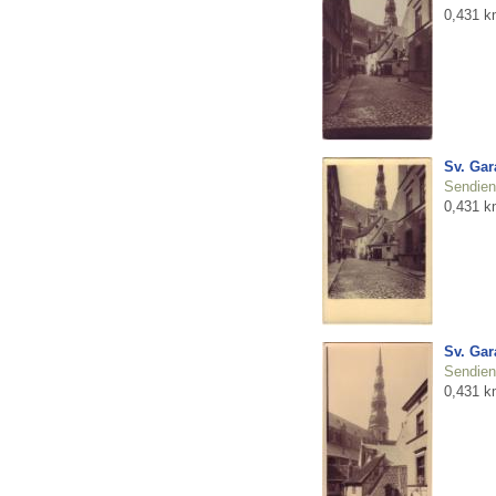
0,431 k
Sv. Gar
Sendienu
0,431 k
Sv. Gar
Sendienu
0,431 k