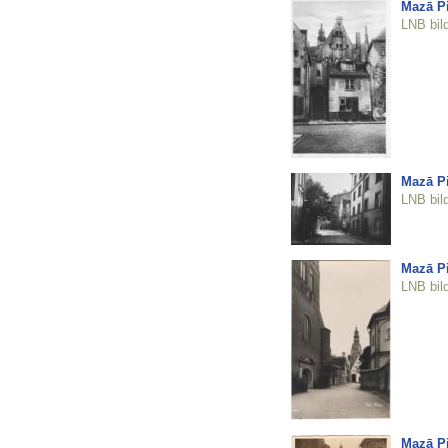
Mazā Pi
LNB bil
Mazā Pi
LNB bil
Mazā Pi
LNB bil
Mazā Pi