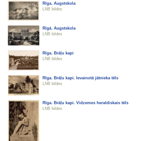
Rīga. Augstskola
LNB bildes
Rīgā. Augstskola
LNB bildes
Rīga. Brāļu kapi
LNB bildes
Rīga. Brāļu kapi. Ievainotā jātnieka tēls
LNB bildes
Rīga. Brāļu kapi. Vidzemes heraldiskais tēls
LNB bildes