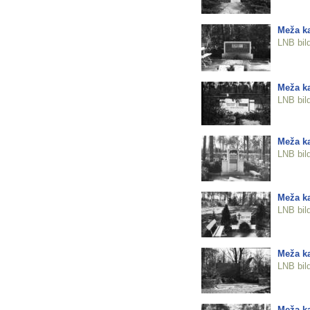
Meža ka
LNB bil
Meža ka
LNB bil
Meža ka
LNB bil
Meža ka
LNB bil
Meža ka
LNB bil
Meža ka