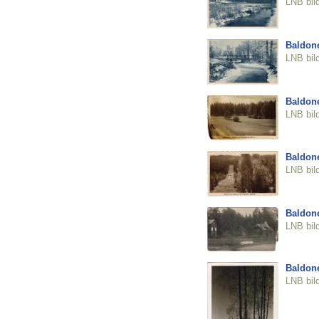
LNB bil
Baldon
LNB bil
Baldon
LNB bil
Baldon
LNB bil
Baldon
LNB bil
Baldon
LNB bil