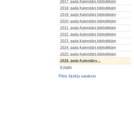
2017. gada Kalendārs bibliotēkām
2018. gada Kalendārs bibliotēkām
2019. gada Kalendārs bibliotēkām
2020. gada Kalendārs bibliotēkām
2021. gada Kalendārs bibliotēkām
2022. gada Kalendārs bibliotēkām
2023. gada Kalendārs bibliotēkām
2024. gada Kalendārs bibliotēkām
2025. gada Kalendārs bibliotēkām
2026. gada Kalendārs…
8.maijs
Pilns šķirkļu saraksts