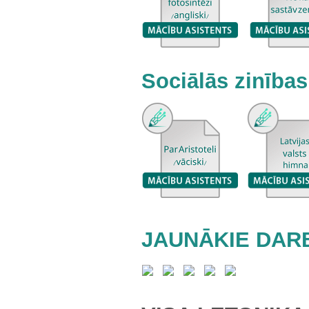
Sociālās zinības
JAUNĀKIE DARB