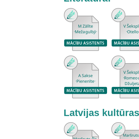
Latvijas kultūra